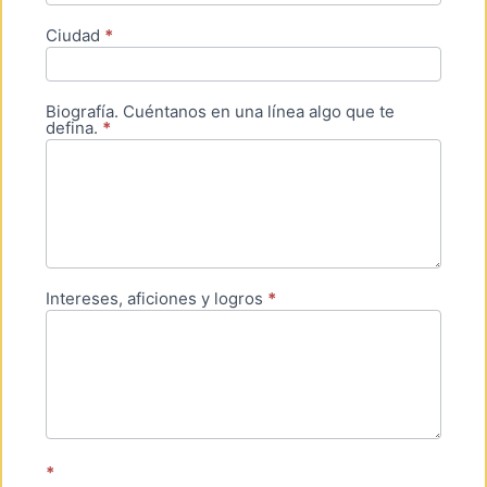
Ciudad
*
Biografía. Cuéntanos en una línea algo que te
defina.
*
Intereses, aficiones y logros
*
*