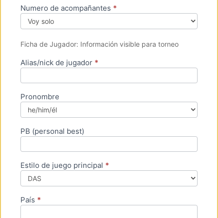
Numero de acompañantes
*
Ficha de Jugador: Información visible para torneo
Alias/nick de jugador
*
Pronombre
PB (personal best)
Estilo de juego principal
*
País
*