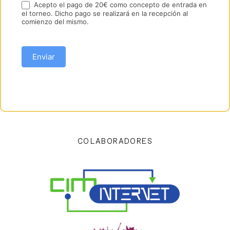
Acepto el pago de 20€ como concepto de entrada en
el torneo. Dicho pago se realizará en la recepción al
comienzo del mismo.
Enviar
COLABORADORES