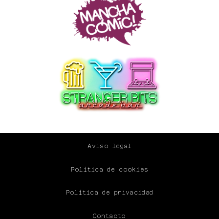
Aviso legal
Política de cookies
Política de privacidad
Contacto